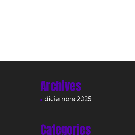
Archives
diciembre 2025
Categories