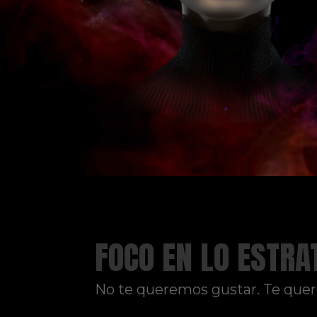
FOCO EN LO ESTRA
No te queremos gustar. Te que